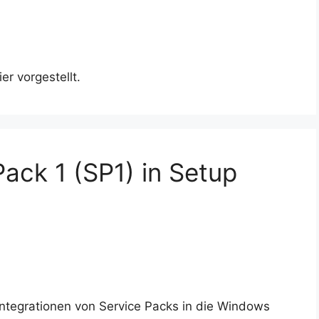
er vorgestellt.
ack 1 (SP1) in Setup
Integrationen von Service Packs in die Windows