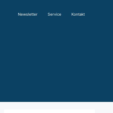
Newsletter
Service
Kontakt