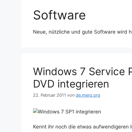
Software
Neue, nützliche und gute Software wird hi
Windows 7 Service P
DVD integrieren
22. Februar 2011
von
de.merq.org
Kennt ihr noch die etwas aufwendigeren 